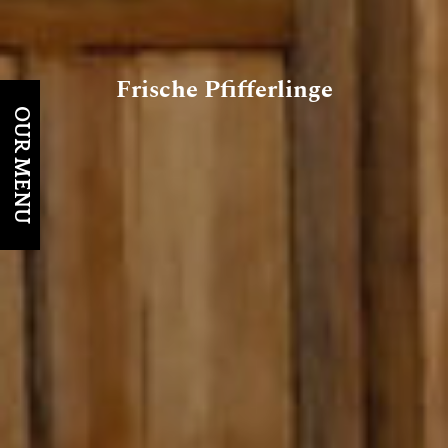
Frische Pfifferlinge
OUR MENU