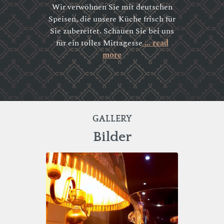
Wir verwöhnen Sie mit deutschen
Speisen, die unsere Küche frisch für
Sie zubereitet. Schauen Sie bei uns
für ein tolles Mittagesse
... read
more
GALLERY
Bilder