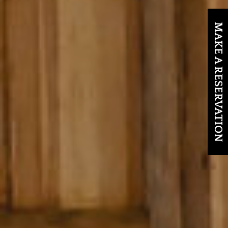
MAKE A RESERVATION